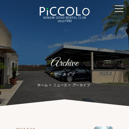
Archive
アーカイブ
ホーム
ニュース
アーカイブ