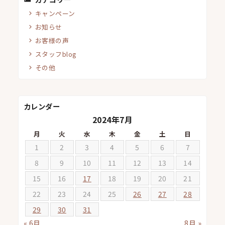
キャンペーン
お知らせ
お客様の声
スタッフblog
その他
カレンダー
2024年7月
月
火
水
木
金
土
日
1
2
3
4
5
6
7
8
9
10
11
12
13
14
15
16
17
18
19
20
21
22
23
24
25
26
27
28
29
30
31
« 6月
8月 »