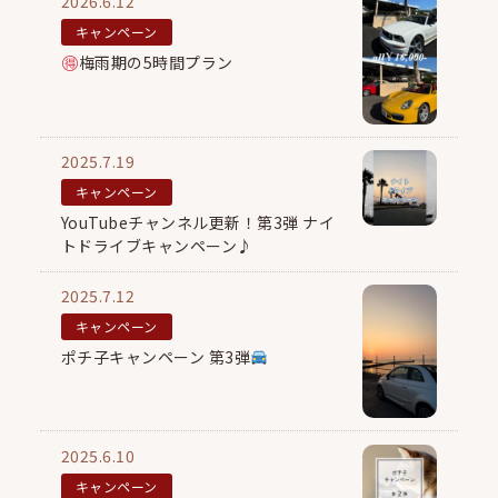
2026.6.12
キャンペーン
梅雨期の5時間プラン
2025.7.19
キャンペーン
YouTubeチャンネル更新！第3弾 ナイ
トドライブキャンペーン♪
2025.7.12
キャンペーン
ポチ子キャンペーン 第3弾
2025.6.10
キャンペーン