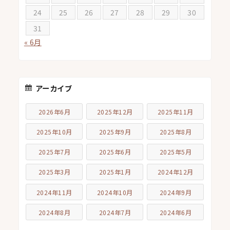
24
25
26
27
28
29
30
31
« 6月
アーカイブ
2026年6月
2025年12月
2025年11月
2025年10月
2025年9月
2025年8月
2025年7月
2025年6月
2025年5月
2025年3月
2025年1月
2024年12月
2024年11月
2024年10月
2024年9月
2024年8月
2024年7月
2024年6月