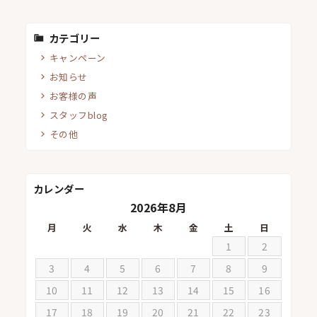
カテゴリー
キャンペーン
お知らせ
お客様の声
スタッフblog
その他
カレンダー
2026年8月
月
火
水
木
金
土
日
1
2
3
4
5
6
7
8
9
10
11
12
13
14
15
16
17
18
19
20
21
22
23