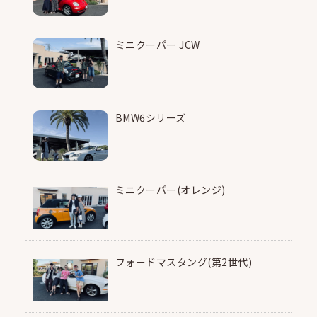
ミニクーパー JCW
BMW6シリーズ
ミニクーパー(オレンジ)
フォードマスタング(第2世代)