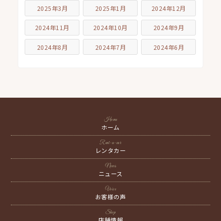
2025年3月
2025年1月
2024年12月
2024年11月
2024年10月
2024年9月
2024年8月
2024年7月
2024年6月
Home
ホーム
Rent-a-car
レンタカー
News
ニュース
Voice
お客様の声
Shop
店舗情報