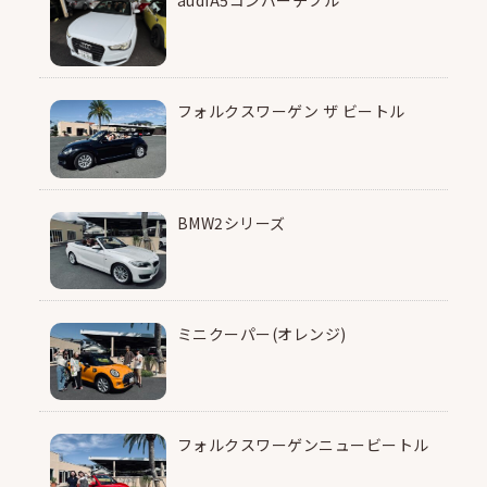
audiA5コンバーチブル
フォルクスワーゲン ザ ビートル
BMW2シリーズ
ミニクーパー(オレンジ)
フォルクスワーゲンニュービートル