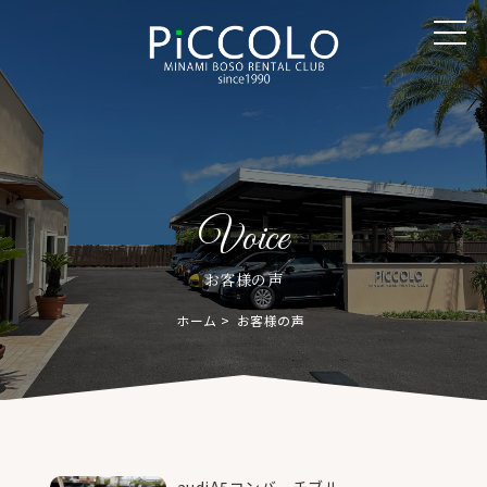
Voice
お客様の声
ホーム
お客様の声