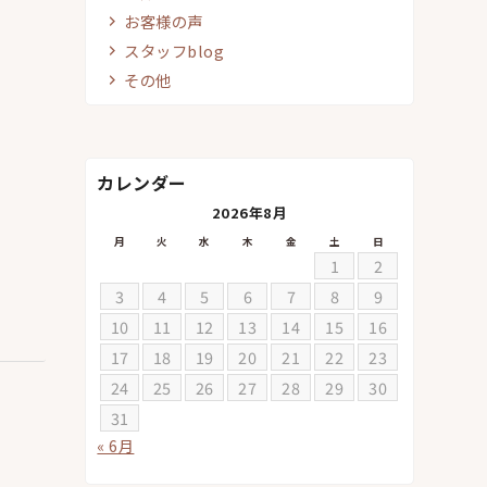
お客様の声
スタッフblog
その他
カレンダー
2026年8月
月
火
水
木
金
土
日
1
2
3
4
5
6
7
8
9
10
11
12
13
14
15
16
17
18
19
20
21
22
23
24
25
26
27
28
29
30
31
« 6月