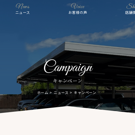
News
Voice
Sh
ニュース
お客様の声
店舗
Campaign
キャンペーン
ホーム
ニュース
キャンペーン