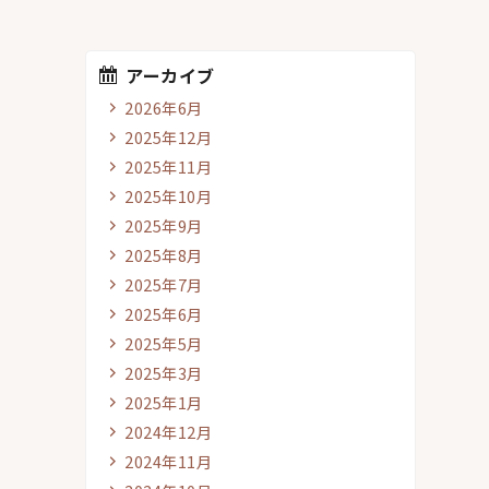
アーカイブ
2026年6月
2025年12月
2025年11月
2025年10月
2025年9月
2025年8月
2025年7月
2025年6月
2025年5月
2025年3月
2025年1月
2024年12月
2024年11月