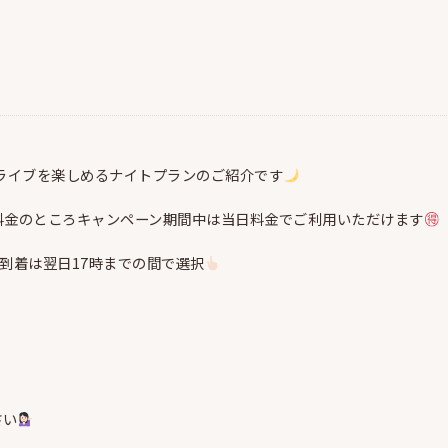
ドライブを楽しめるナイトプランのご紹介です
日料金のところキャンペーン期間中は当日料金でご利用いただけます
到着は翌日17時までの間で選択
さい