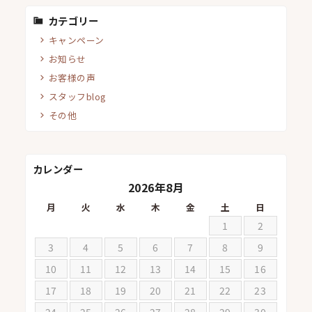
カテゴリー
キャンペーン
お知らせ
お客様の声
スタッフblog
その他
カレンダー
2026年8月
月
火
水
木
金
土
日
1
2
3
4
5
6
7
8
9
10
11
12
13
14
15
16
17
18
19
20
21
22
23
24
25
26
27
28
29
30