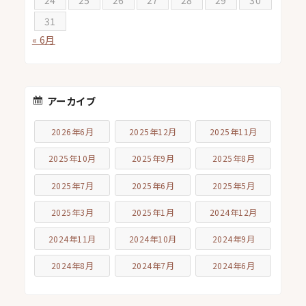
31
« 6月
アーカイブ
2026年6月
2025年12月
2025年11月
2025年10月
2025年9月
2025年8月
2025年7月
2025年6月
2025年5月
2025年3月
2025年1月
2024年12月
2024年11月
2024年10月
2024年9月
2024年8月
2024年7月
2024年6月