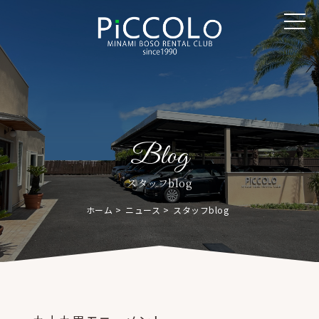
Blog
スタッフblog
ホーム
ニュース
スタッフblog